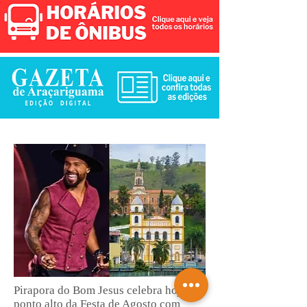
Pirapora do Bom Jesus celebra hoje o
ponto alto da Festa de Agosto com