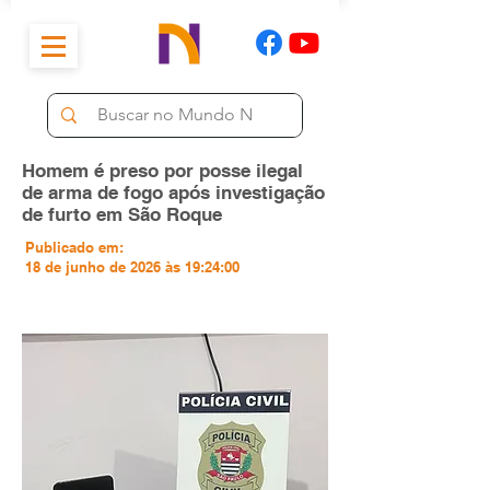
Homem é preso por posse ilegal
de arma de fogo após investigação
de furto em São Roque
Publicado em:
18 de junho de 2026 às 19:24:00