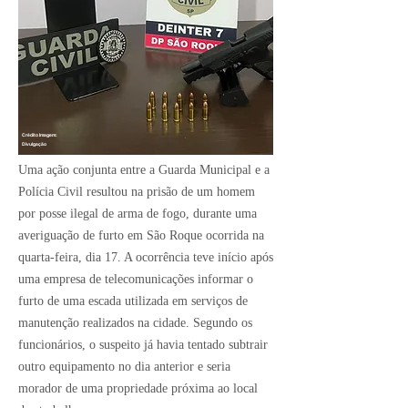
Crédito Imagem:
Divulgação
Uma ação conjunta entre a Guarda Municipal e a
Polícia Civil resultou na prisão de um homem
por posse ilegal de arma de fogo, durante uma
averiguação de furto em São Roque ocorrida na
quarta-feira, dia 17. A ocorrência teve início após
uma empresa de telecomunicações informar o
furto de uma escada utilizada em serviços de
manutenção realizados na cidade. Segundo os
funcionários, o suspeito já havia tentado subtrair
outro equipamento no dia anterior e seria
morador de uma propriedade próxima ao local