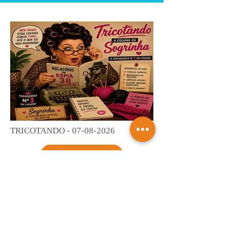
TRICOTANDO -
07-08-2026
Saiba mais