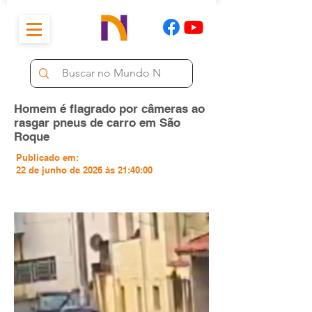
Homem é flagrado por câmeras ao
rasgar pneus de carro em São
Roque
Publicado em:
22 de junho de 2026 às 21:40:00