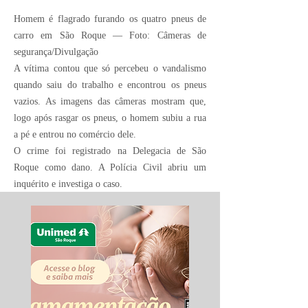
Homem é flagrado furando os quatro pneus de
carro em São Roque — Foto: Câmeras de
segurança/Divulgação
A vítima contou que só percebeu o vandalismo
quando saiu do trabalho e encontrou os pneus
vazios. As imagens das câmeras mostram que,
logo após rasgar os pneus, o homem subiu a rua
a pé e entrou no comércio dele.
O crime foi registrado na Delegacia de São
Roque como dano. A Polícia Civil abriu um
inquérito e investiga o caso.