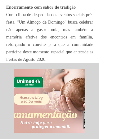
Encerramento com sabor de tradição
Com clima de despedida dos eventos sociais pré-
festa, “Um Almoço de Domingo” busca celebrar
não apenas a gastronomia, mas também a
memória afetiva dos encontros em família,
reforçando o convite para que a comunidade
participe deste momento especial que antecede as
Festas de Agosto 2026.