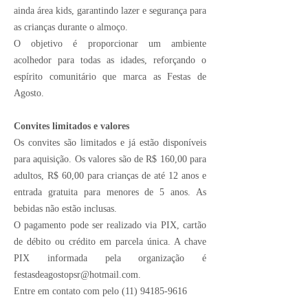
ainda área kids, garantindo lazer e segurança para
as crianças durante o almoço.
O objetivo é proporcionar um ambiente
acolhedor para todas as idades, reforçando o
espírito comunitário que marca as Festas de
Agosto.
Convites limitados e valores
Os convites são limitados e já estão disponíveis
para aquisição. Os valores são de R$ 160,00 para
adultos, R$ 60,00 para crianças de até 12 anos e
entrada gratuita para menores de 5 anos. As
bebidas não estão inclusas.
O pagamento pode ser realizado via PIX, cartão
de débito ou crédito em parcela única. A chave
PIX informada pela organização é
festasdeagostopsr@hotmail.com
.
Entre em contato com pelo
(11) 94185-9616