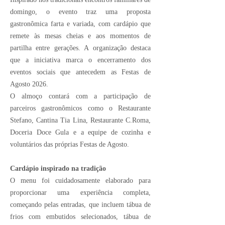
domingo, o evento traz uma proposta
gastronômica farta e variada, com cardápio que
remete às mesas cheias e aos momentos de
partilha entre gerações. A organização destaca
que a iniciativa marca o encerramento dos
eventos sociais que antecedem as Festas de
Agosto 2026.
O almoço contará com a participação de
parceiros gastronômicos como o Restaurante
Stefano, Cantina Tia Lina, Restaurante C.Roma,
Doceria Doce Gula e a equipe de cozinha e
voluntários das próprias Festas de Agosto.
Cardápio inspirado na tradição
O menu foi cuidadosamente elaborado para
proporcionar uma experiência completa,
começando pelas entradas, que incluem tábua de
frios com embutidos selecionados, tábua de