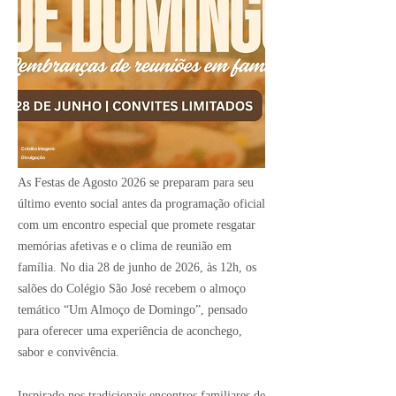
Crédito Imagem:
Divulgação
As Festas de Agosto 2026 se preparam para seu
último evento social antes da programação oficial
com um encontro especial que promete resgatar
memórias afetivas e o clima de reunião em
família. No dia 28 de junho de 2026, às 12h, os
salões do Colégio São José recebem o almoço
temático “Um Almoço de Domingo”, pensado
para oferecer uma experiência de aconchego,
sabor e convivência.
Inspirado nos tradicionais encontros familiares de