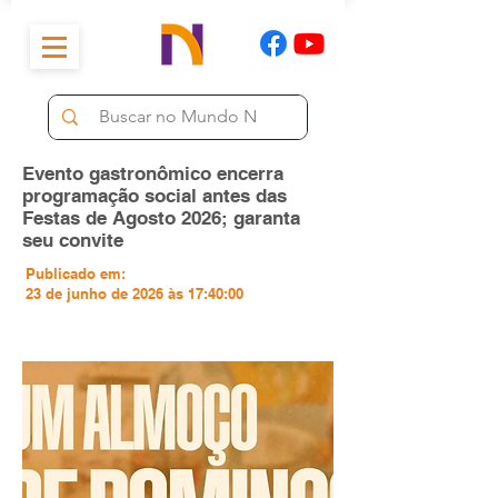
Evento gastronômico encerra
programação social antes das
Festas de Agosto 2026; garanta
seu convite
Publicado em:
23 de junho de 2026 às 17:40:00