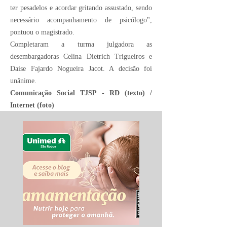
ter pesadelos e acordar gritando assustado, sendo
necessário acompanhamento de psicólogo",
pontuou o magistrado.
Completaram a turma julgadora as
desembargadoras Celina Dietrich Trigueiros e
Daise Fajardo Nogueira Jacot. A decisão foi
unânime.
Comunicação Social TJSP - RD (texto) /
Internet (foto)