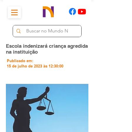
Escola indenizará criança agredida
na instituição
Publicado em:
15 de julho de 2023 às 12:30:00