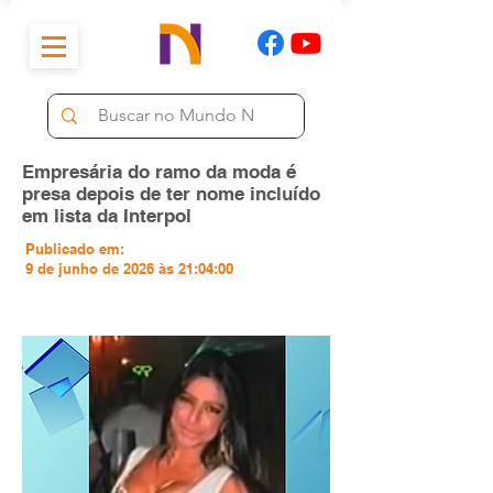
Empresária do ramo da moda é
presa depois de ter nome incluído
em lista da Interpol
Publicado em:
9 de junho de 2026 às 21:04:00