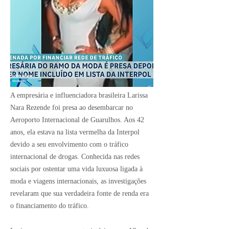
Crédito Imagem:
Divulgação
A empresária e influenciadora brasileira Larissa
Nara Rezende foi presa ao desembarcar no
Aeroporto Internacional de Guarulhos. Aos 42
anos, ela estava na lista vermelha da Interpol
devido a seu envolvimento com o tráfico
internacional de drogas. Conhecida nas redes
sociais por ostentar uma vida luxuosa ligada à
moda e viagens internacionais, as investigações
revelaram que sua verdadeira fonte de renda era
o financiamento do tráfico.