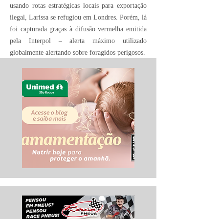
usando rotas estratégicas locais para exportação
ilegal, Larissa se refugiou em Londres. Porém, lá
foi capturada graças à difusão vermelha emitida
pela Interpol – alerta máximo utilizado
globalmente alertando sobre foragidos perigosos.