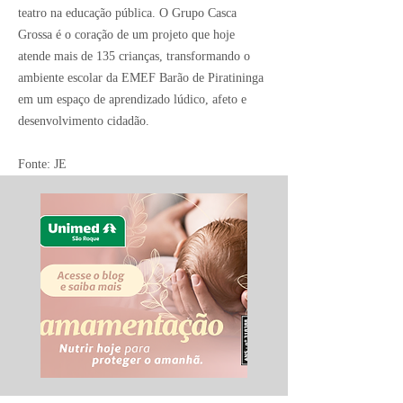
teatro na educação pública. O Grupo Casca
Grossa é o coração de um projeto que hoje
atende mais de 135 crianças, transformando o
ambiente escolar da EMEF Barão de Piratininga
em um espaço de aprendizado lúdico, afeto e
desenvolvimento cidadão.
Fonte: JE