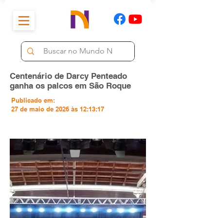
Centenário de Darcy Penteado
ganha os palcos em São Roque
Publicado em:
27 de maio de 2026 às 12:13:17