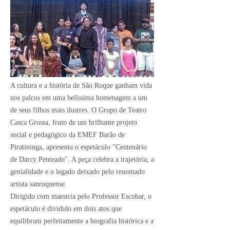
Crédito Imagem:
A cultura e a história de São Roque ganham vida
nos palcos em uma belíssima homenagem a um
de seus filhos mais ilustres. O Grupo de Teatro
Casca Grossa, fruto de um brilhante projeto
social e pedagógico da EMEF Barão de
Piratininga, apresenta o espetáculo "Centenário
de Darcy Penteado". A peça celebra a trajetória, a
genialidade e o legado deixado pelo renomado
artista sanroquense.
Dirigido com maestria pelo Professor Escobar, o
espetáculo é dividido em dois atos que
equilibram perfeitamente a biografia histórica e a