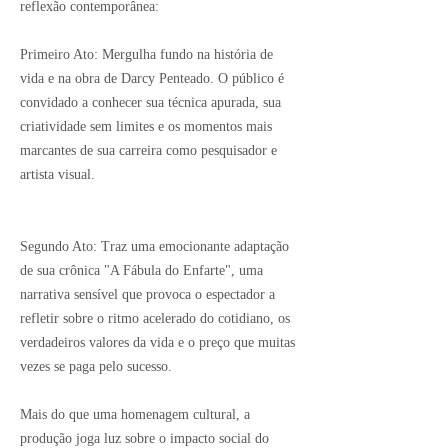
reflexão contemporânea:
Primeiro Ato: Mergulha fundo na história de
vida e na obra de Darcy Penteado. O público é
convidado a conhecer sua técnica apurada, sua
criatividade sem limites e os momentos mais
marcantes de sua carreira como pesquisador e
artista visual.
Segundo Ato: Traz uma emocionante adaptação
de sua crônica "A Fábula do Enfarte", uma
narrativa sensível que provoca o espectador a
refletir sobre o ritmo acelerado do cotidiano, os
verdadeiros valores da vida e o preço que muitas
vezes se paga pelo sucesso.
Mais do que uma homenagem cultural, a
produção joga luz sobre o impacto social do