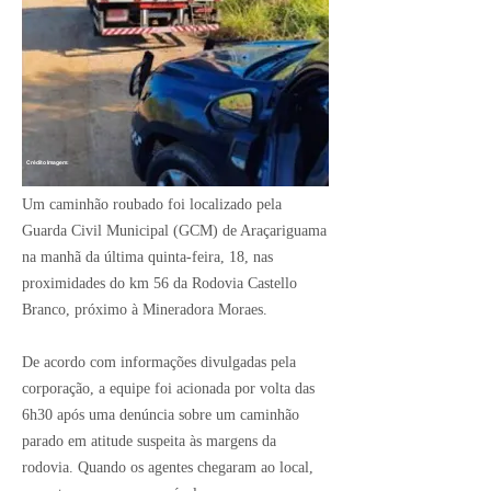
Crédito Imagem:
Um caminhão roubado foi localizado pela
Guarda Civil Municipal (GCM) de Araçariguama
na manhã da última quinta-feira, 18, nas
proximidades do km 56 da Rodovia Castello
Branco, próximo à Mineradora Moraes.
De acordo com informações divulgadas pela
corporação, a equipe foi acionada por volta das
6h30 após uma denúncia sobre um caminhão
parado em atitude suspeita às margens da
rodovia. Quando os agentes chegaram ao local,