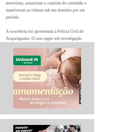
motoristas, assumiram o controle do caminhão e
mantiveram as vítimas sob seu domínio por um
período.
A ocorrência foi apresentada à Polícia Civil de
Araçariguama. O caso segue sob investigação.