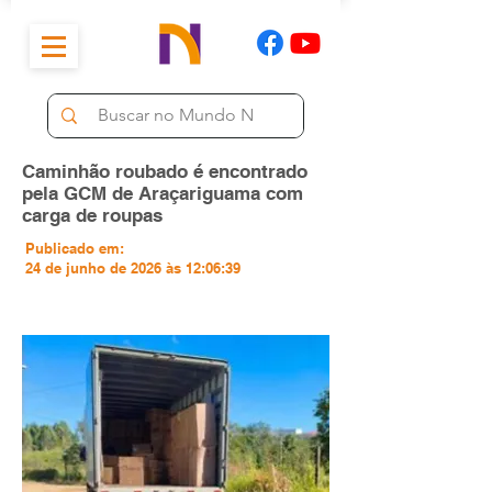
Caminhão roubado é encontrado
pela GCM de Araçariguama com
carga de roupas
Publicado em:
24 de junho de 2026 às 12:06:39