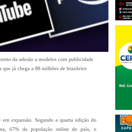
mento da adesão a modelos com publicidade
 que já chega a 88 milhões de brasileiro
 em expansão. Segundo a quarta edição do
ma, 67% da população online do país, o