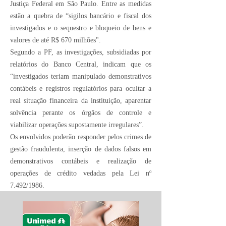
Justiça Federal em São Paulo. Entre as medidas
estão a quebra de “sigilos bancário e fiscal dos
investigados e o sequestro e bloqueio de bens e
valores de até R$ 670 milhões".
Segundo a PF, as investigações, subsidiadas por
relatórios do Banco Central, indicam que os
“investigados teriam manipulado demonstrativos
contábeis e registros regulatórios para ocultar a
real situação financeira da instituição, aparentar
solvência perante os órgãos de controle e
viabilizar operações supostamente irregulares”.
Os envolvidos poderão responder pelos crimes de
gestão fraudulenta, inserção de dados falsos em
demonstrativos contábeis e realização de
operações de crédito vedadas pela Lei nº
7.492/1986.