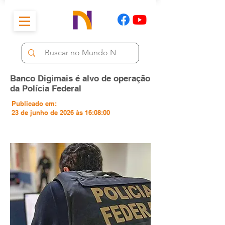
Banco Digimais é alvo de operação
da Polícia Federal
Publicado em:
23 de junho de 2026 às 16:08:00