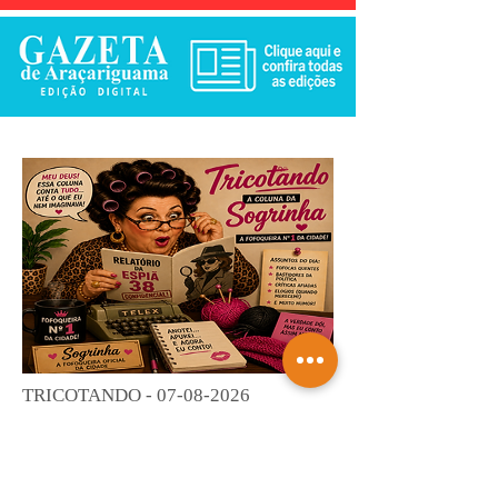
TRICOTANDO -
07-08-2026
Saiba mais