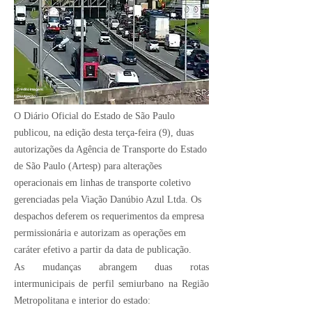
Crédito Imagem:
Divulgação
O Diário Oficial do Estado de São Paulo
publicou, na edição desta terça-feira (9), duas
autorizações da Agência de Transporte do Estado
de São Paulo (Artesp) para alterações
operacionais em linhas de transporte coletivo
gerenciadas pela Viação Danúbio Azul Ltda. Os
despachos deferem os requerimentos da empresa
permissionária e autorizam as operações em
caráter efetivo a partir da data de publicação.
As mudanças abrangem duas rotas
intermunicipais de perfil semiurbano na Região
Metropolitana e interior do estado: