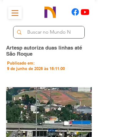
Artesp autoriza duas linhas até
São Roque
Publicado em:
9 de junho de 2026 às 16:11:00