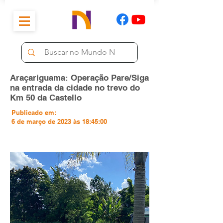
Araçariguama: Operação Pare/Siga
na entrada da cidade no trevo do
Km 50 da Castello
Publicado em:
6 de março de 2023 às 18:45:00