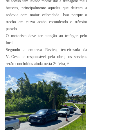
de acesso tem levado motoristas a frenagens mais
bruscas, principalmente aqueles que deixam a
rodovia com maior velocidade. Isso porque o
trecho em curva acaba escondendo o trânsito
parado.
O motorista deve ter atenção ao trafegar pelo
local.
Segundo a empresa Reviva, terceirizada da
ViaOeste e responsável pela obra, os serviços
serão concluídos ainda nesta 2ª feira, 6.