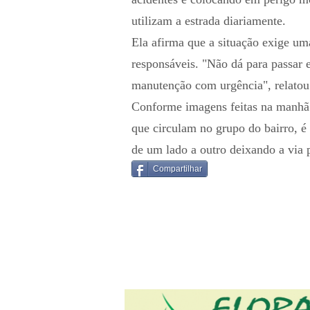
utilizam a estrada diariamente.
Ela afirma que a situação exige um
responsáveis. "Não dá para passar 
manutenção com urgência", relatou
Conforme imagens feitas na manhã d
que circulam no grupo do bairro, é
de um lado a outro deixando a via p
Compartilhar