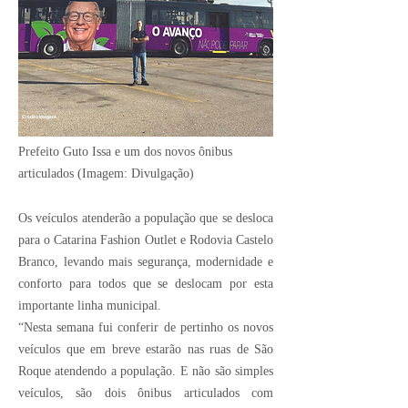
Crédito Imagem:
Prefeito Guto Issa e um dos novos ônibus
articulados (Imagem: Divulgação)
Os veículos atenderão a população que se desloca
para o Catarina Fashion Outlet e Rodovia Castelo
Branco, levando mais segurança, modernidade e
conforto para todos que se deslocam por esta
importante linha municipal.
“Nesta semana fui conferir de pertinho os novos
veículos que em breve estarão nas ruas de São
Roque atendendo a população. E não são simples
veículos, são dois ônibus articulados com