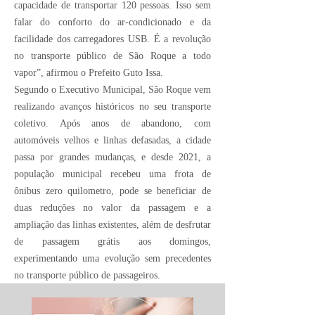
capacidade de transportar 120 pessoas. Isso sem
falar do conforto do ar-condicionado e da
facilidade dos carregadores USB. É a revolução
no transporte público de São Roque a todo
vapor”, afirmou o Prefeito Guto Issa.
Segundo o Executivo Municipal, São Roque vem
realizando avanços históricos no seu transporte
coletivo. Após anos de abandono, com
automóveis velhos e linhas defasadas, a cidade
passa por grandes mudanças, e desde 2021, a
população municipal recebeu uma frota de
ônibus zero quilometro, pode se beneficiar de
duas reduções no valor da passagem e a
ampliação das linhas existentes, além de desfrutar
de passagem grátis aos domingos,
experimentando uma evolução sem precedentes
no transporte público de passageiros.