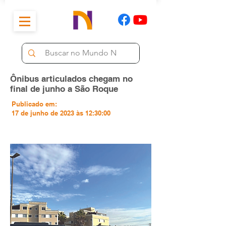
Ônibus articulados chegam no
final de junho a São Roque
Publicado em:
17 de junho de 2023 às 12:30:00