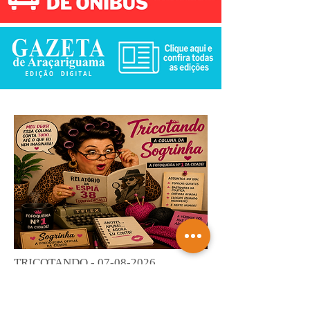
TRICOTANDO -
07-08-2026
Saiba mais